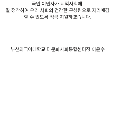
국인 이민자가 지역사회에
잘 정착
하여
우리 사회의 건강한 구성원으로 자리매김
할 수 있도록 적극 지원하겠습니다.
부산외국어대학교 다문화사회통합센터장 이윤수