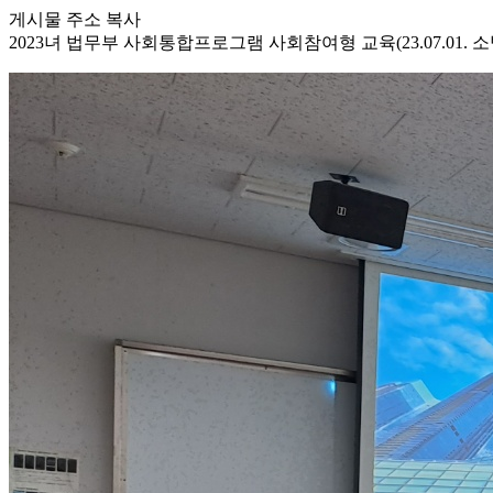
게시물 주소 복사
2023녀 법무부 사회통합프로그램 사회참여형 교육(23.07.01. 